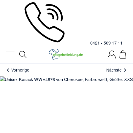
0421 - 509 17 11
Vorherige
Nächste