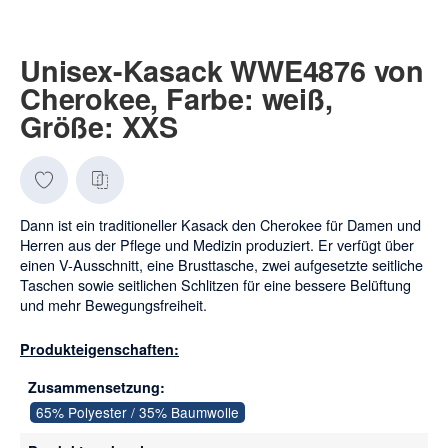
Unisex-Kasack WWE4876 von
Cherokee, Farbe: weiß,
Größe: XXS
Dann ist ein traditioneller Kasack den Cherokee für Damen und
Herren aus der Pflege und Medizin produziert. Er verfügt über
einen V-Ausschnitt, eine Brusttasche, zwei aufgesetzte seitliche
Taschen sowie seitlichen Schlitzen für eine bessere Belüftung
und mehr Bewegungsfreiheit.
Produkteigenschaften:
Zusammensetzung:
65% Polyester / 35% Baumwolle