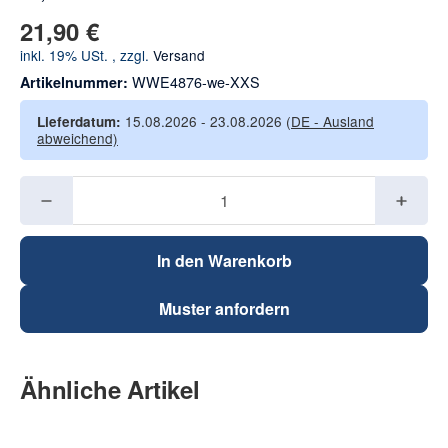
21,90 €
inkl. 19% USt. , zzgl.
Versand
WWE4876-we-XXS
Artikelnummer:
15.08.2026 - 23.08.2026
(DE - Ausland
Lieferdatum:
abweichend)
In den Warenkorb
Muster anfordern
Ähnliche Artikel