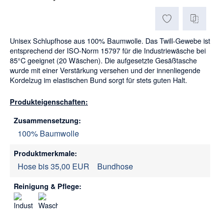
Unisex Schlupfhose aus 100% Baumwolle. Das Twill-Gewebe ist
entsprechend der ISO-Norm 15797 für die Industriewäsche bei
85°C geeignet (20 Wäschen). Die aufgesetzte Gesäßtasche
wurde mit einer Verstärkung versehen und der innenliegende
Kordelzug im elastischen Bund sorgt für stets guten Halt.
Produkteigenschaften:
Zusammensetzung:
100% Baumwolle
Produktmerkmale:
Hose bis 35,00 EUR
Bundhose
Reinigung & Pflege: