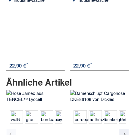
*
*
22,90 €
22,90 €
Ähnliche Artikel