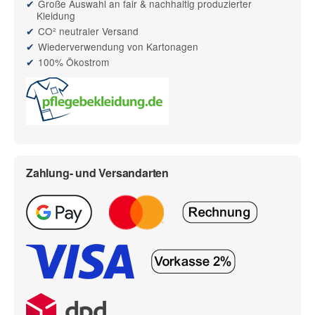
Große Auswahl an fair & nachhaltig produzierter
Kleidung
CO² neutraler Versand
Wiederverwendung von Kartonagen
100% Ökostrom
Zahlung- und Versandarten