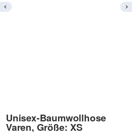
Unisex-Baumwollhose
Varen, Größe: XS