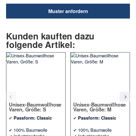
Muster anfordern
Kunden kauften dazu
folgende Artikel:
Unisex-Baumwollhose
Unisex-Baumwollhose
Varen, Größe: S
Varen, Größe: M
✔
✔
Passform: Classic
Passform: Classic
✔
100% Baumwolle
✔
100% Baumwolle
✔
Industriewäsche
✔
Industriewäsche