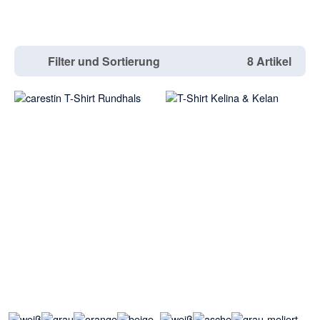
Filter und Sortierung
8 Artikel