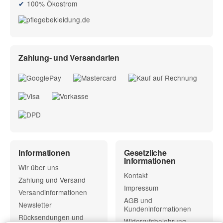
100% Ökostrom
Zahlung- und Versandarten
Informationen
Gesetzliche
Informationen
Wir über uns
Kontakt
Zahlung und Versand
Impressum
Versandinformationen
AGB und
Newsletter
Kundeninformationen
Rücksendungen und
Widerrufsbelehrung