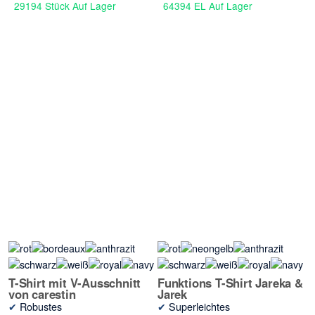
29194 Stück Auf Lager
64394 EL Auf Lager
T-Shirt mit V-Ausschnitt
Funktions T-Shirt Jareka &
von carestin
Jarek
✔
Robustes
✔
Superleichtes