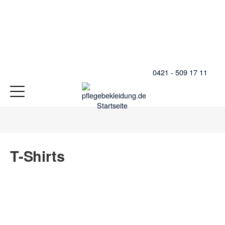
0421 - 509 17 11
T-Shirts