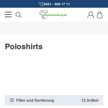
0421 - 509 17 11
Poloshirts
Filter und Sortierung
12 Artikel