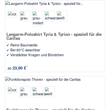
Langarm-Poloshirt Tyria & Tyrion - speziell für die
Caritas
✔
Reine Baumwolle
✔
Bei 60°C waschbar
✔
Verstärkter Kragen und Bündchen
*
23,90 €
ab