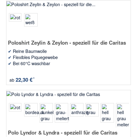
Poloshirt Zeylin & Zeylon - speziell für die Caritas
✔
Reine Baumwolle
✔
Flexibles Piquegewebe
✔
Bei 60°C waschbar
*
22,30 €
ab
Polo Lyndor & Lyndra - speziell für die Caritas