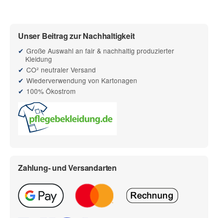
Unser Beitrag zur Nachhaltigkeit
Große Auswahl an fair & nachhaltig produzierter
Kleidung
CO² neutraler Versand
Wiederverwendung von Kartonagen
100% Ökostrom
Zahlung- und Versandarten