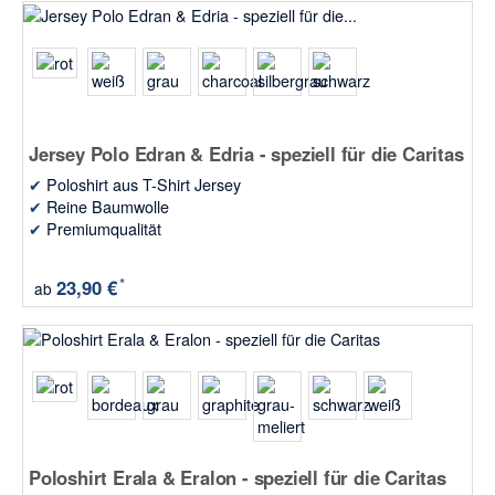
Jersey Polo Edran & Edria - speziell für die Caritas
✔
Poloshirt aus T-Shirt Jersey
✔
Reine Baumwolle
✔
Premiumqualität
*
23,90 €
ab
Poloshirt Erala & Eralon - speziell für die Caritas