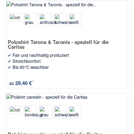
Poloshirt Tarona & Taronis - speziell für die
Caritas
✔
Fair und nachhaltig produziert
✔
Stretchkomfort
✔
Bis 60°C waschbar
*
29,40 €
ab