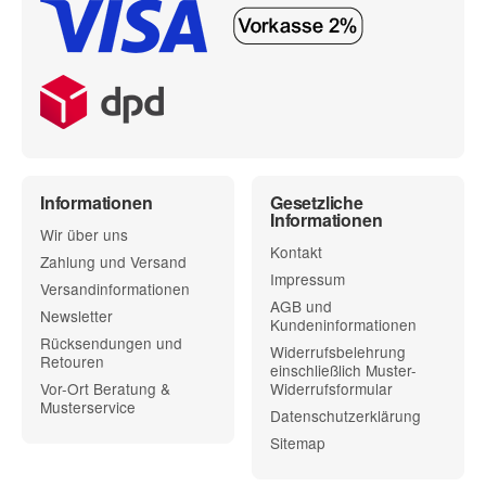
Informationen
Gesetzliche
Informationen
Wir über uns
Kontakt
Zahlung und Versand
Impressum
Versandinformationen
AGB und
Newsletter
Kundeninformationen
Rücksendungen und
Widerrufsbelehrung
Retouren
einschließlich Muster-
Vor-Ort Beratung &
Widerrufsformular
Musterservice
Datenschutzerklärung
Sitemap