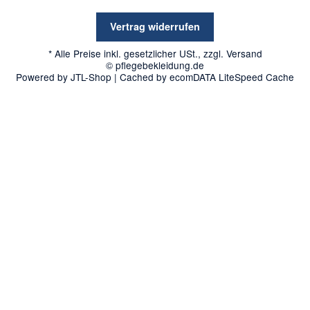
Vertrag widerrufen
* Alle Preise inkl. gesetzlicher USt., zzgl.
Versand
© pflegebekleidung.de
Powered by
JTL-Shop
| Cached by
ecomDATA LiteSpeed Cache