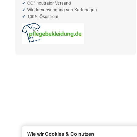
CO² neutraler Versand
Wiederverwendung von Kartonagen
100% Ökostrom
Wie wir Cookies & Co nutzen