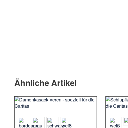
Ähnliche Artikel