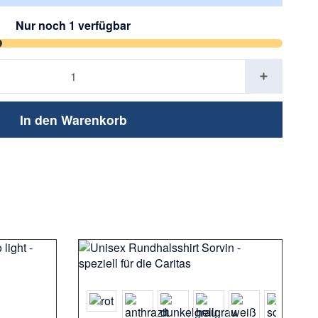
Nur noch 1 verfügbar
In den Warenkorb