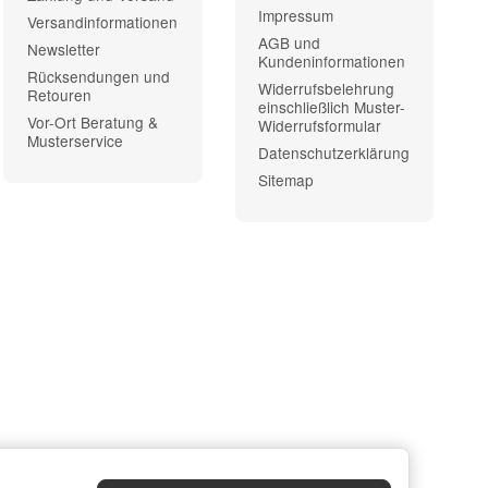
Impressum
Versandinformationen
AGB und
Newsletter
Kundeninformationen
Rücksendungen und
Widerrufsbelehrung
Retouren
einschließlich Muster-
Vor-Ort Beratung &
Widerrufsformular
Musterservice
Datenschutzerklärung
Sitemap