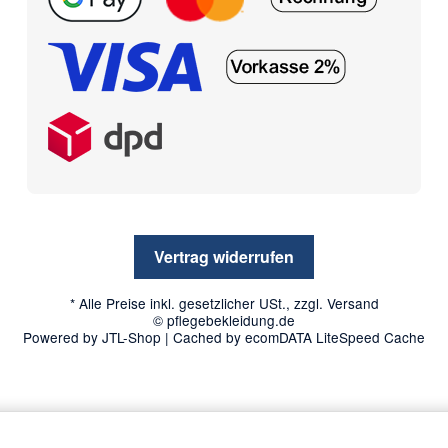
Vertrag widerrufen
* Alle Preise inkl. gesetzlicher USt., zzgl.
Versand
© pflegebekleidung.de
Powered by
JTL-Shop
| Cached by
ecomDATA LiteSpeed Cache