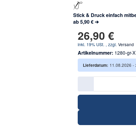
Stick & Druck einfach mitbe
ab 5,90 € ➔
26,90 €
inkl. 19% USt. , zzgl.
Versand
Artikelnummer:
1280-gr-
11.08.2026 -
Lieferdatum: