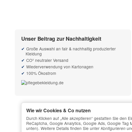
Unser Beitrag zur Nachhaltigkeit
Große Auswahl an fair & nachhaltig produzierter
Kleidung
CO² neutraler Versand
Wiederverwendung von Kartonagen
100% Ökostrom
Wie wir Cookies & Co nutzen
Durch Klicken auf „Alle akzeptieren“ gestatten Sie den 
ReCaptcha, Google Analytics, Google Ads, Google Tag Ma
unten). Weitere Details finden Sie unter
und
Konfigurieren