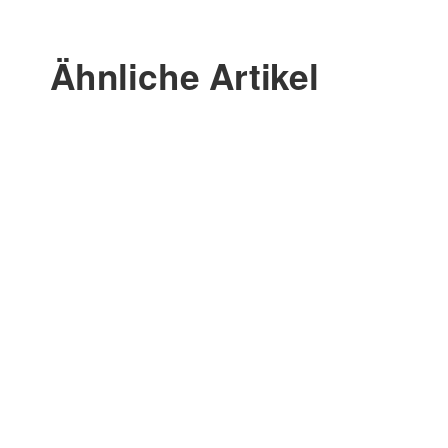
Ähnliche Artikel