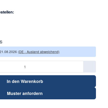
stellen:
XS
 21.08.2026
(DE - Ausland abweichend)
In den Warenkorb
Muster anfordern