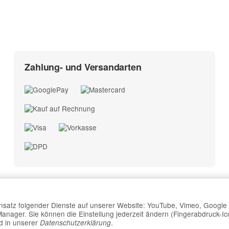
Zahlung- und Versandarten
Einsatz folgender Dienste auf unserer Website: YouTube, Vimeo, Google
nager. Sie können die Einstellung jederzeit ändern (Fingerabdruck-Ico
Vertrag widerrufen
 in unserer
.
Datenschutzerklärung